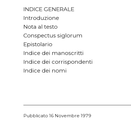
INDICE GENERALE
Introduzione
Nota al testo
Conspectus siglorum
Epistolario
Indice dei manoscritti
Indice dei corrispondenti
Indice dei nomi
Pubblicato
16 Novembre 1979