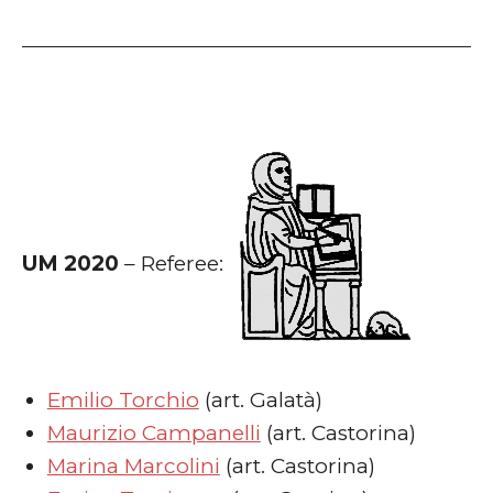
UM 2020
– Referee:
Emilio Torchio
(art. Galatà)
Maurizio Campanelli
(art. Castorina)
Marina Marcolini
(art. Castorina)