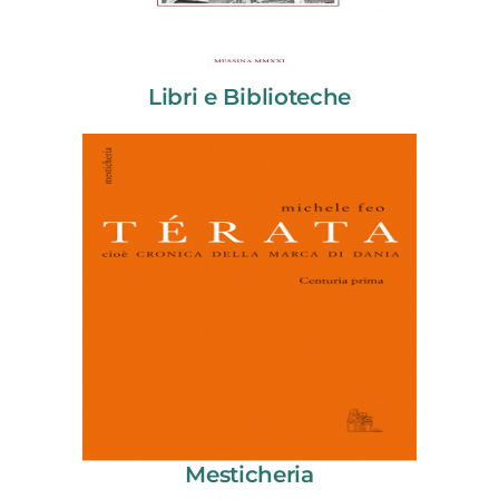
Libri e Biblioteche
Mesticheria