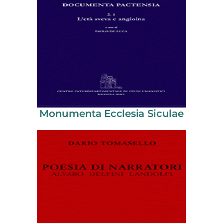
Monumenta Ecclesia Siculae