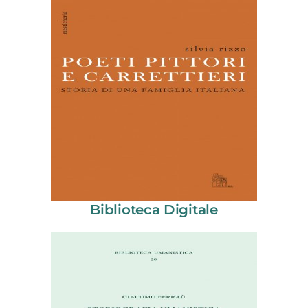
Biblioteca Digitale