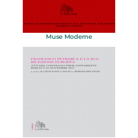
Muse Moderne