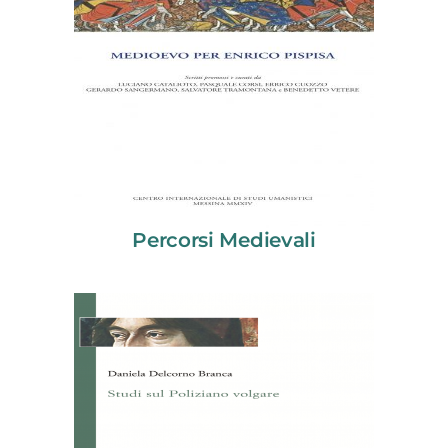
Percorsi Medievali