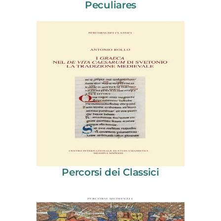
Peculiares
Percorsi dei Classici