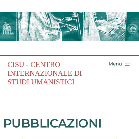
CISU - CENTRO
Menu
INTERNAZIONALE DI
STUDI UMANISTICI
PUBBLICAZIONI