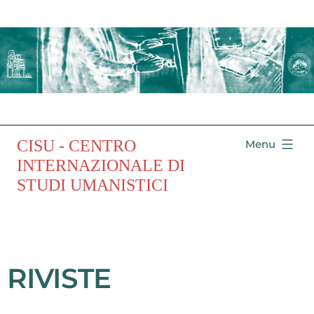
CISU - CENTRO
Menu
INTERNAZIONALE DI
STUDI UMANISTICI
RIVISTE