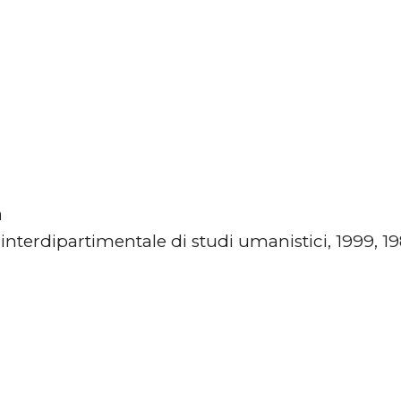
a
interdipartimentale di studi umanistici, 1999, 19