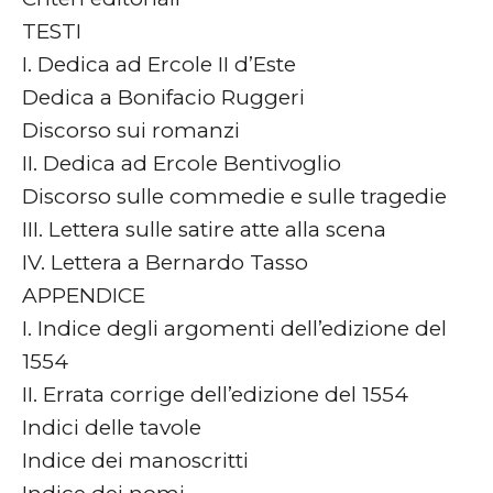
TESTI
I. Dedica ad Ercole II d’Este
Dedica a Bonifacio Ruggeri
Discorso sui romanzi
II. Dedica ad Ercole Bentivoglio
Discorso sulle commedie e sulle tragedie
III. Lettera sulle satire atte alla scena
IV. Lettera a Bernardo Tasso
APPENDICE
I. Indice degli argomenti dell’edizione del
1554
II. Errata corrige dell’edizione del 1554
Indici delle tavole
Indice dei manoscritti