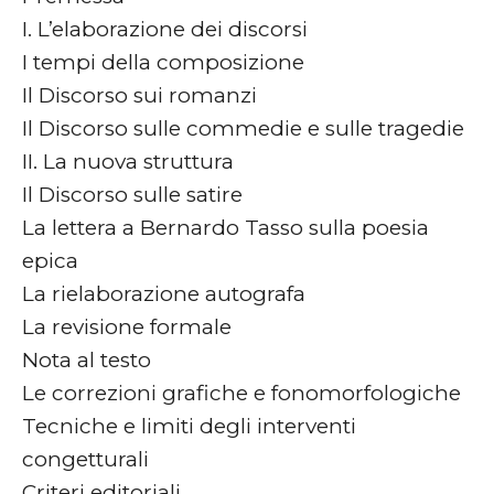
I. L’elaborazione dei discorsi
I tempi della composizione
Il Discorso sui romanzi
Il Discorso sulle commedie e sulle tragedie
II. La nuova struttura
Il Discorso sulle satire
La lettera a Bernardo Tasso sulla poesia
epica
La rielaborazione autografa
La revisione formale
Nota al testo
Le correzioni grafiche e fonomorfologiche
Tecniche e limiti degli interventi
congetturali
Criteri editoriali