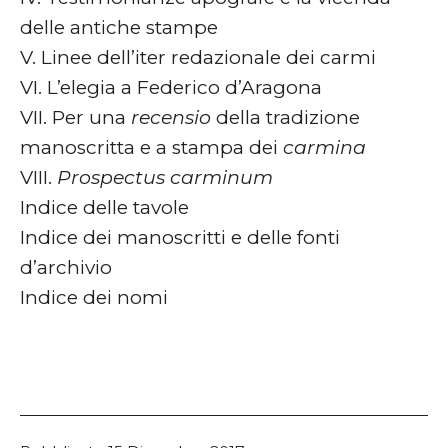
delle antiche stampe
V. Linee dell’iter redazionale dei carmi
VI. L’elegia a Federico d’Aragona
VII. Per una
recensio
della tradizione
manoscritta e a stampa dei
carmina
VIII.
Prospectus carminum
Indice delle tavole
Indice dei manoscritti e delle fonti
d’archivio
Indice dei nomi