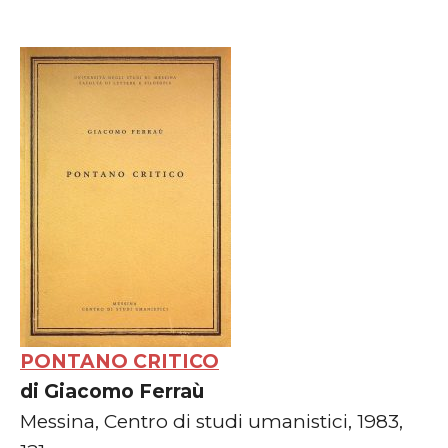
PONTANO CRITICO
di Giacomo Ferraù
Messina, Centro di studi umanistici, 1983,