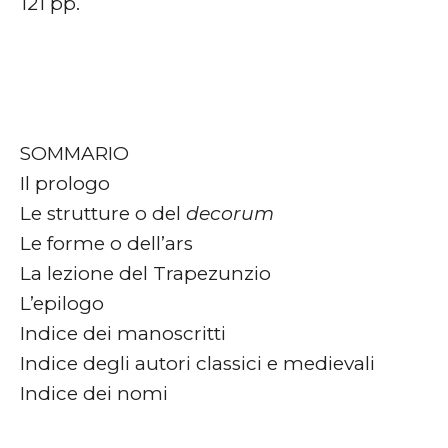
121 pp.
SOMMARIO
Il prologo
Le strutture o del
decorum
Le forme o dell’ars
La lezione del Trapezunzio
L’epilogo
Indice dei manoscritti
Indice degli autori classici e medievali
Indice dei nomi