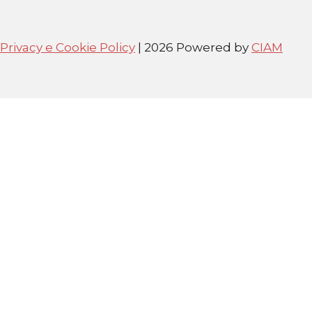
Privacy e Cookie Policy
| 2026 Powered by
CIAM