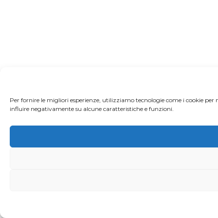
Per fornire le migliori esperienze, utilizziamo tecnologie come i cookie per
influire negativamente su alcune caratteristiche e funzioni.