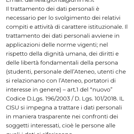
Il trattamento dei dati personali è
necessario per lo svolgimento dei relativi
compiti e attività di carattere istituzionale. Il
trattamento dei dati personali avviene in
applicazioni delle norme vigenti; nel
rispetto della dignità umana, dei diritti e
delle libertà fondamentali della persona
(studenti, personale dell’Ateneo, utenti che
si relazionano con l’Ateneo, portatori di
interesse in genere) – art.1 del “nuovo”
Codice D.Lgs. 196/2003 / D. Lgs. 101/2018. IL
CISU si impegna a trattare i dati personali
in maniera trasparente nei confronti dei
soggetti interessati, cioè le persone alle