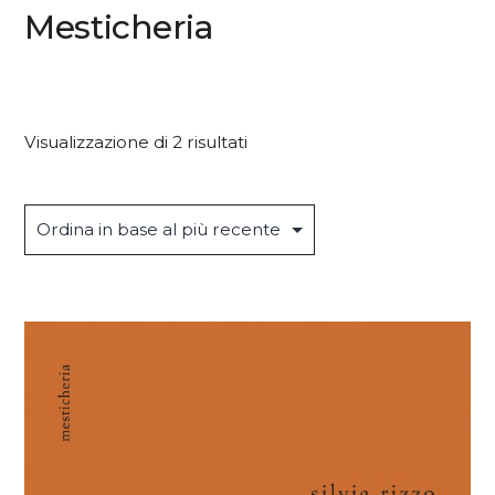
Mesticheria
Ordina
Visualizzazione di 2 risultati
in
base
al
più
recente