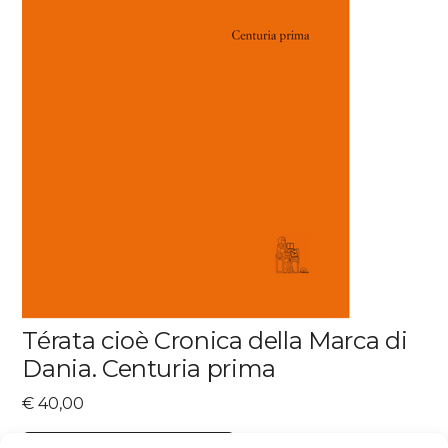
Térata cioè Cronica della Marca di
Dania. Centuria prima
€
40,00