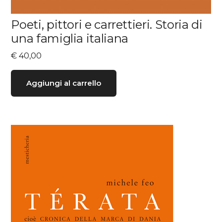
Poeti, pittori e carrettieri. Storia di
una famiglia italiana
€
40,00
Aggiungi al carrello