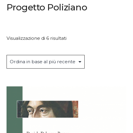
Progetto Poliziano
Ordina
Visualizzazione di 6 risultati
in
base
al
più
recente