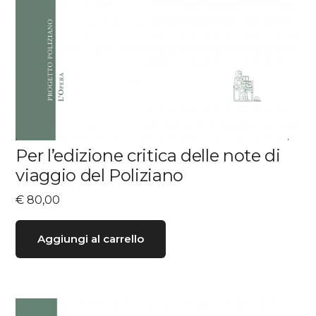
Per l’edizione critica delle note di
viaggio del Poliziano
€
80,00
Aggiungi al carrello