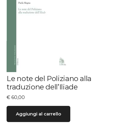
Le note del Poliziano alla
traduzione dell’Iliade
€
60,00
Aggiungi al carrello