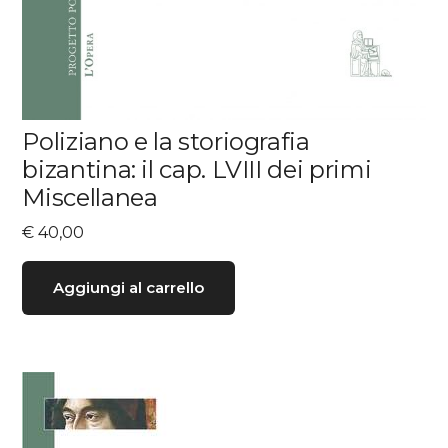
Poliziano e la storiografia
bizantina: il cap. LVIII dei primi
Miscellanea
€
40,00
Aggiungi al carrello