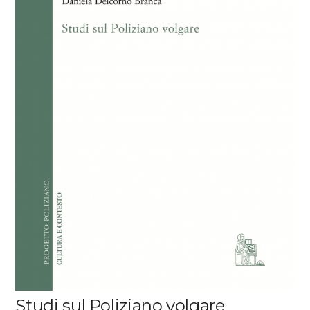
Studi sul Poliziano volgare