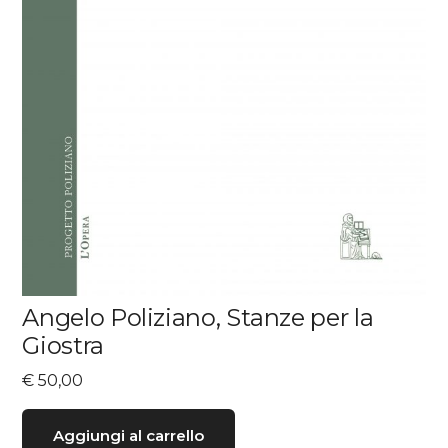
Angelo Poliziano, Stanze per la
Giostra
€
50,00
Aggiungi al carrello