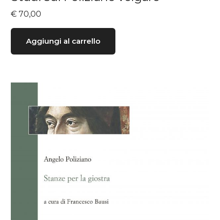
€
70,00
Aggiungi al carrello