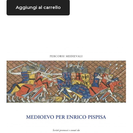
Aggiungi al carrello