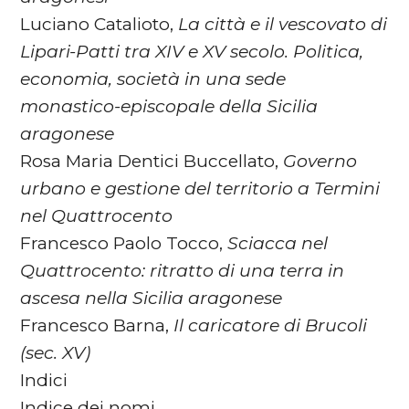
Luciano Catalioto,
La città e il vescovato di
Lipari-Patti tra XIV e XV secolo. Politica,
economia, società in una sede
monastico-episcopale della Sicilia
aragonese
Rosa Maria Dentici Buccellato,
Governo
urbano e gestione del territorio a Termini
nel Quattrocento
Francesco Paolo Tocco,
Sciacca nel
Quattrocento: ritratto di una terra in
ascesa nella Sicilia aragonese
Francesco Barna,
Il caricatore di Brucoli
(sec. XV)
Indici
Indice dei nomi