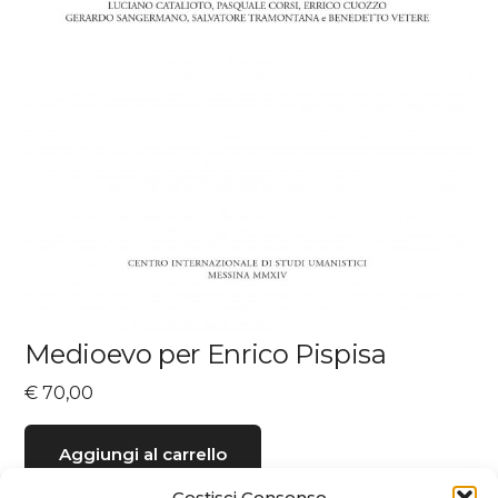
Medioevo per Enrico Pispisa
€
70,00
Aggiungi al carrello
Gestisci Consenso