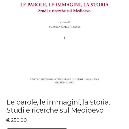
Le parole, le immagini, la storia.
Studi e ricerche sul Medioevo
€
250,00