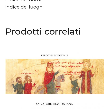
Indice dei luoghi
Prodotti correlati