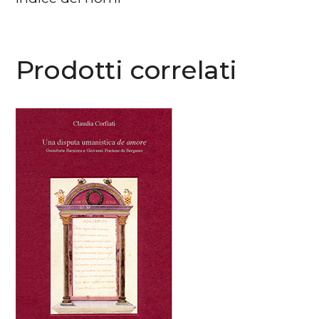
Prodotti correlati