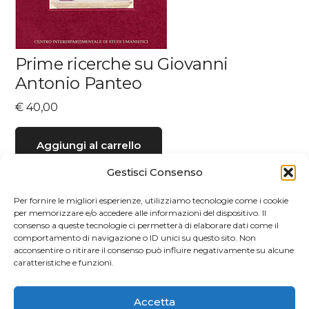
Prime ricerche su Giovanni
Antonio Panteo
€
40,00
Aggiungi al carrello
Gestisci Consenso
Per fornire le migliori esperienze, utilizziamo tecnologie come i cookie
per memorizzare e/o accedere alle informazioni del dispositivo. Il
consenso a queste tecnologie ci permetterà di elaborare dati come il
comportamento di navigazione o ID unici su questo sito. Non
acconsentire o ritirare il consenso può influire negativamente su alcune
caratteristiche e funzioni.
Accetta