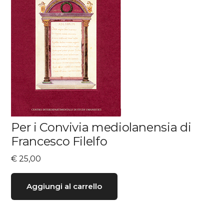
Per i Convivia mediolanensia di
Francesco Filelfo
€
25,00
Aggiungi al carrello