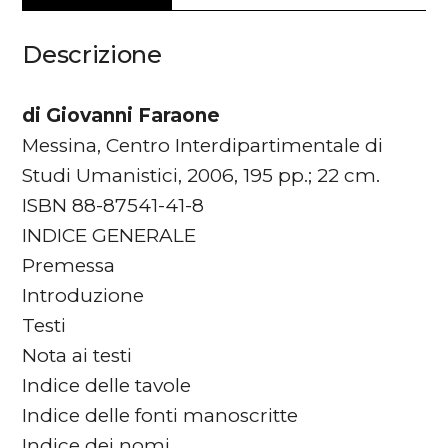
Descrizione
di Giovanni Faraone
Messina, Centro Interdipartimentale di
Studi Umanistici, 2006, 195 pp.; 22 cm.
ISBN 88-87541-41-8
INDICE GENERALE
Premessa
Introduzione
Testi
Nota ai testi
Indice delle tavole
Indice delle fonti manoscritte
Indice dei nomi