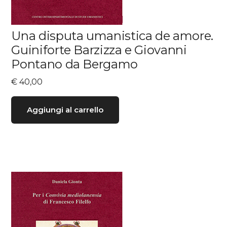
Una disputa umanistica de amore.
Guiniforte Barzizza e Giovanni
Pontano da Bergamo
€
40,00
Aggiungi al carrello