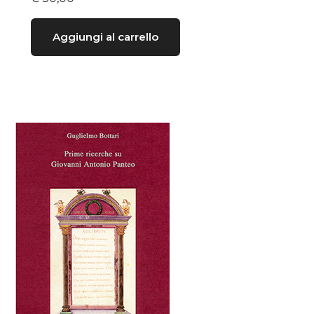
Aggiungi al carrello