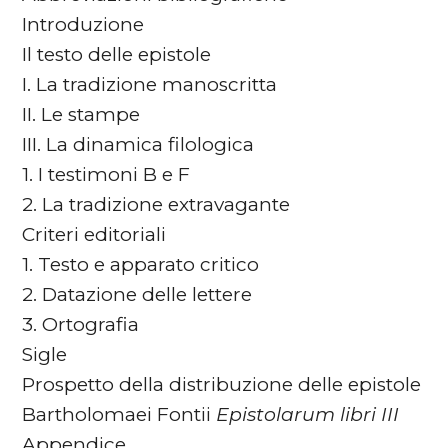
Introduzione
Il testo delle epistole
I. La tradizione manoscritta
II. Le stampe
III. La dinamica filologica
1. I testimoni B e F
2. La tradizione extravagante
Criteri editoriali
1. Testo e apparato critico
2. Datazione delle lettere
3. Ortografia
Sigle
Prospetto della distribuzione delle epistole
Bartholomaei Fontii
Epistolarum libri III
Appendice