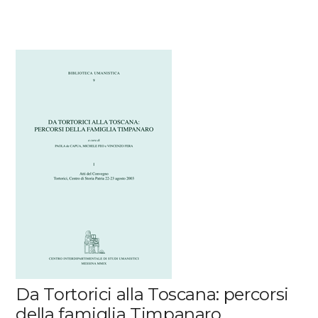
Da Tortorici alla Toscana: percorsi
della famiglia Timpanaro