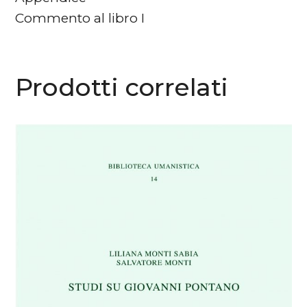
Commento al libro I
Prodotti correlati