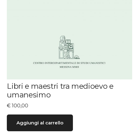
Libri e maestri tra medioevo e
umanesimo
€
100,00
Aggiungi al carrello