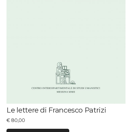
Le lettere di Francesco Patrizi
€
80,00