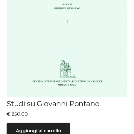
Studi su Giovanni Pontano
€
250,00
Aggiungi al carrello