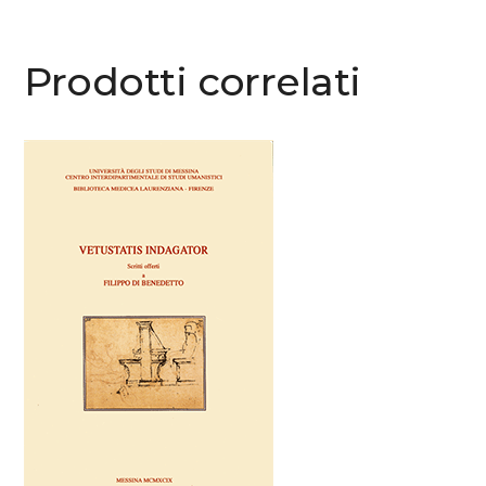
Prodotti correlati