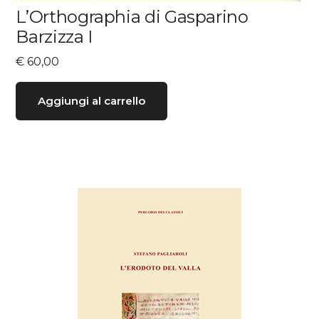
L’Orthographia di Gasparino
Barzizza I
€
60,00
Aggiungi al carrello