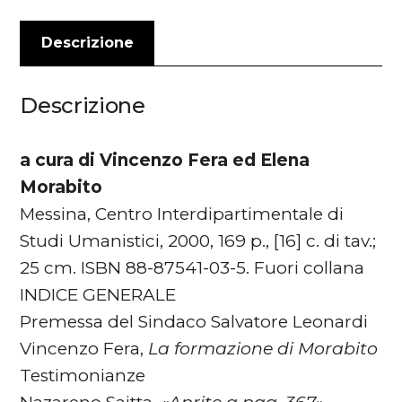
Descrizione
Descrizione
a cura di Vincenzo Fera ed Elena
Morabito
Messina, Centro Interdipartimentale di
Studi Umanistici, 2000, 169 p., [16] c. di tav.;
25 cm. ISBN 88-87541-03-5. Fuori collana
INDICE GENERALE
Premessa del Sindaco Salvatore Leonardi
Vincenzo Fera,
La formazione di Morabito
Testimonianze