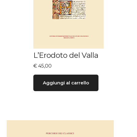
L’Erodoto del Valla
€
45,00
Aggiungi al carrello