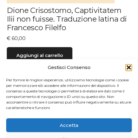
Dione Crisostomo, Captivitatem
Ilii non fuisse. Traduzione latina di
Francesco Filelfo
€
60,00
Aggiungi al carrello
Gestisci Consenso
Per fornire le migliori esperienze, utilizziamo tecnologie come i cookie
per memorizzare e/o accedere alle informazioni del dispositivo. Il
consenso a queste tecnologie ci permetterà di elaborare dati come il
comportamento di navigazione o ID unici su questo sito. Non
acconsentire o ritirare il consenso può influire negativamente su alcune
caratteristiche e funzioni.
Accetta