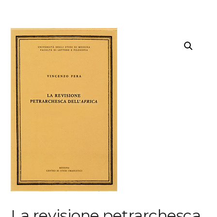
La revisione petrarchesca