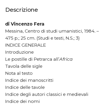
Descrizione
di Vincenzo Fera
Messina, Centro di studi umanistici, 1984. –
475 p.; 25 cm. (Studi e testi, N.S.; 3)
INDICE GENERALE
Introduzione
Le postille di Petrarca all’
Africa
Tavola delle sigle
Nota al testo
Indice dei manoscritti
Indice delle tavole
Indice degli autori classici e medievali
Indice dei nomi