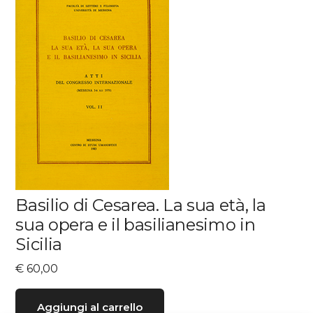
Basilio di Cesarea. La sua età, la
sua opera e il basilianesimo in
Sicilia
€
60,00
Aggiungi al carrello