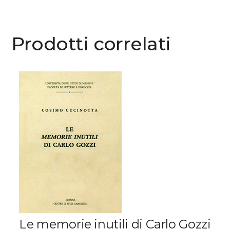
Prodotti correlati
Le memorie inutili di Carlo Gozzi