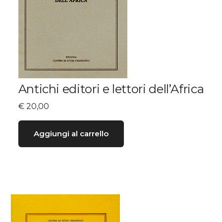
Antichi editori e lettori dell’Africa
€
20,00
Aggiungi al carrello