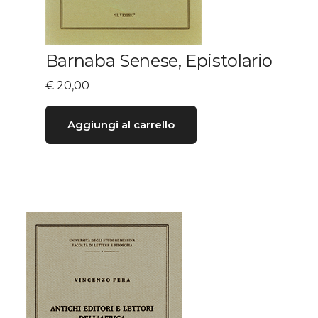
Barnaba Senese, Epistolario
€
20,00
Aggiungi al carrello