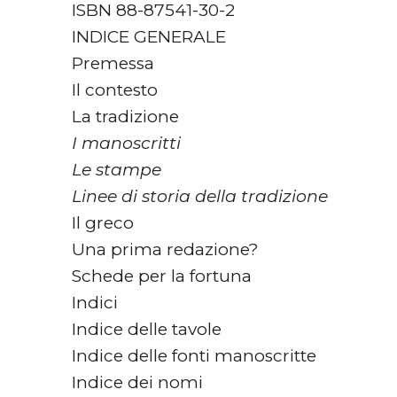
ISBN 88-87541-30-2
INDICE GENERALE
Premessa
Il contesto
La tradizione
I manoscritti
Le stampe
Linee di storia della tradizione
Il greco
Una prima redazione?
Schede per la fortuna
Indici
Indice delle tavole
Indice delle fonti manoscritte
Indice dei nomi