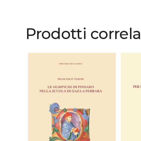
Prodotti correla