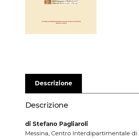
Descrizione
Descrizione
di Stefano Pagliaroli
Messina, Centro Interdipartimentale di 