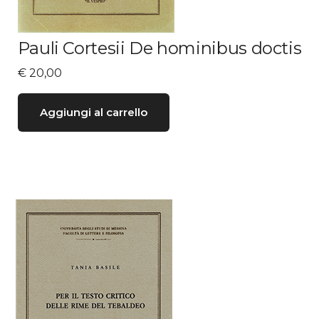
Pauli Cortesii De hominibus doctis
€
20,00
Aggiungi al carrello