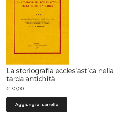
La storiografia ecclesiastica nella
tarda antichità
€
30,00
Aggiungi al carrello