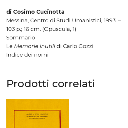
di Cosimo Cucinotta
Messina, Centro di Studi Umanistici, 1993. –
103 p.; 16 cm. (Opuscula, 1)
Sommario
Le
Memorie inutili
di Carlo Gozzi
Indice dei nomi
Prodotti correlati