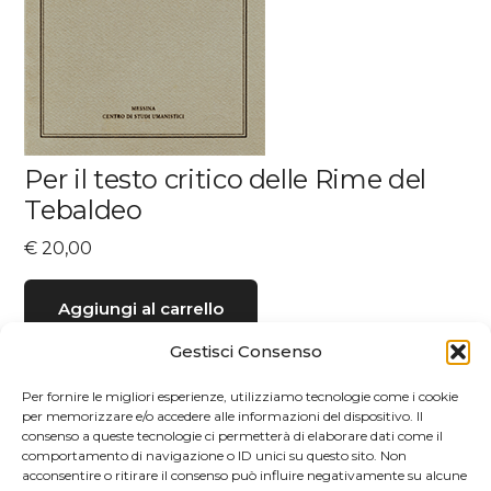
Per il testo critico delle Rime del
Tebaldeo
€
20,00
Aggiungi al carrello
Gestisci Consenso
Per fornire le migliori esperienze, utilizziamo tecnologie come i cookie
per memorizzare e/o accedere alle informazioni del dispositivo. Il
consenso a queste tecnologie ci permetterà di elaborare dati come il
comportamento di navigazione o ID unici su questo sito. Non
acconsentire o ritirare il consenso può influire negativamente su alcune