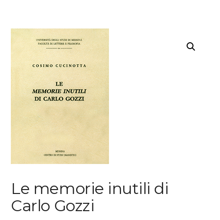
Le memorie inutili di
Carlo Gozzi