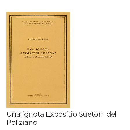
Una ignota Expositio Suetoni del
Poliziano