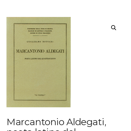
Marcantonio Aldegati,