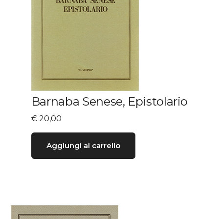
Barnaba Senese, Epistolario
€
20,00
Aggiungi al carrello