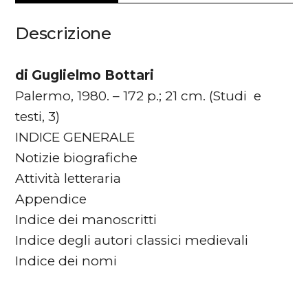
Descrizione
di Guglielmo Bottari
Palermo, 1980. – 172 p.; 21 cm. (Studi e
testi, 3)
INDICE GENERALE
Notizie biografiche
Attività letteraria
Appendice
Indice dei manoscritti
Indice degli autori classici medievali
Indice dei nomi