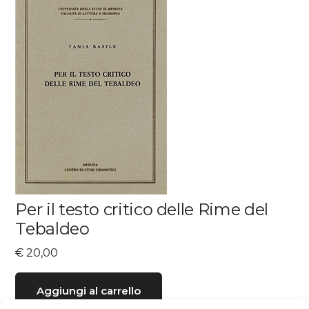
Per il testo critico delle Rime del
Tebaldeo
€
20,00
Aggiungi al carrello