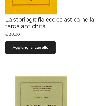
La storiografia ecclesiastica nella
tarda antichità
€
30,00
Aggiungi al carrello