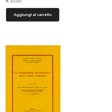
€
20,00
Aggiungi al carrello