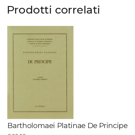
Prodotti correlati
Bartholomaei Platinae De Principe