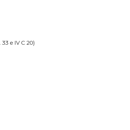
 33 e IV C 20)